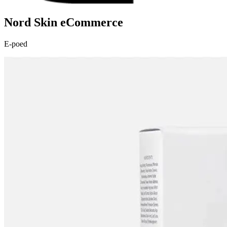
Nord Skin eCommerce
E-poed