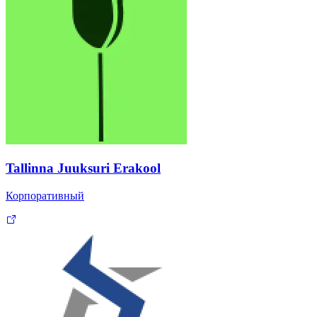
Tallinna Juuksuri Erakool
Корпоративный