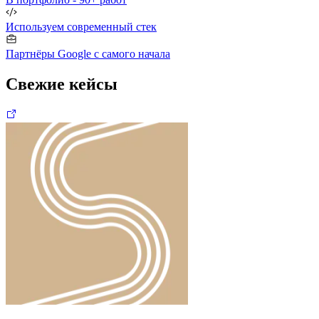
Используем современный стек
Партнёры Google с самого начала
Свежие кейсы