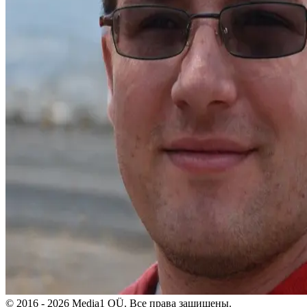
© 2016 - 2026 Media1 OÜ. Все права защищены.