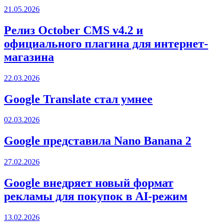
21.05.2026
Релиз October CMS v4.2 и
официального плагина для интернет-
магазина
22.03.2026
Google Translate стал умнее
02.03.2026
Google представила Nano Banana 2
27.02.2026
Google внедряет новый формат
рекламы для покупок в AI-режим
13.02.2026