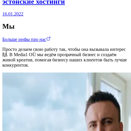
эстонские хостинги
16.01.2022
Мы
Больше инфы про нас
Просто делаем свою работу так, чтобы она вызывала интерес
🙌. В Media1 OÜ мы ведём прозрачный бизнес и создаём
живой креатив, помогая бизнесу наших клиентов быть лучше
конкурентов.