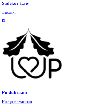
Sadekov Law
Лендинг
Puidukraam
Интернет-магазин