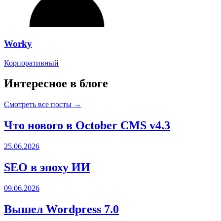
Worky
Корпоративный
Интересное в блоге
Смотреть все посты →
Что нового в October CMS v4.3
25.06.2026
SEO в эпоху ИИ
09.06.2026
Вышел Wordpress 7.0