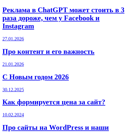
Реклама в ChatGPT может стоить в 3
раза дороже, чем у Facebook и
Instagram
27.01.2026
Про контент и его важность
21.01.2026
С Новым годом 2026
30.12.2025
Как формируется цена за сайт?
10.02.2024
Про сайты на WordPress и наши