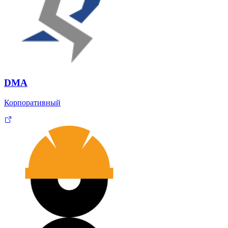
DMA
Корпоративный