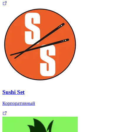
Sushi Set
Корпоративный